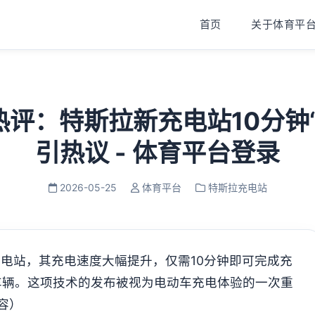
首页
关于体育平
评：特斯拉新充电站10分钟
引热议 - 体育平台登录
2026-05-25
体育平台
特斯拉充电站
充电站，其充电速度大幅提升，仅需10分钟即可完成充
牌车辆。这项技术的发布被视为电动车充电体验的一次重
容）