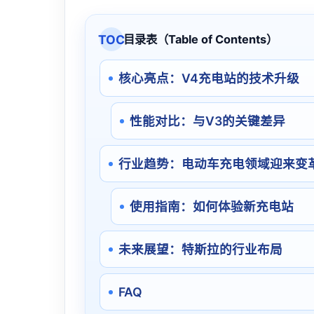
TOC
目录表（Table of Contents）
核心亮点：V4充电站的技术升级
性能对比：与V3的关键差异
行业趋势：电动车充电领域迎来变
使用指南：如何体验新充电站
未来展望：特斯拉的行业布局
FAQ